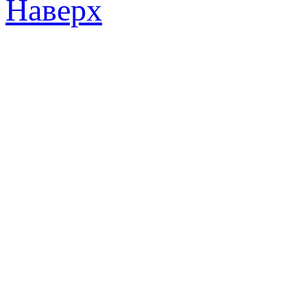
Наверх