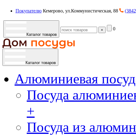
Покупателю
Кемерово, ул.Коммунистическая, 88
(3842
0
×
Каталог товаров
Каталог товаров
Алюминиевая посуд
Посуда алюминиев
+
Посуда из алюмин