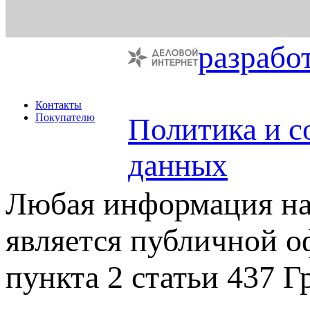
разрабо
Контакты
Покупателю
Политика и с
данных
Любая информация на 
является публичной 
пункта 2 статьи 437 Г