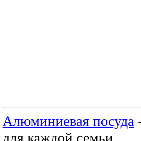
Алюминиевая посуда
для каждой семьи.