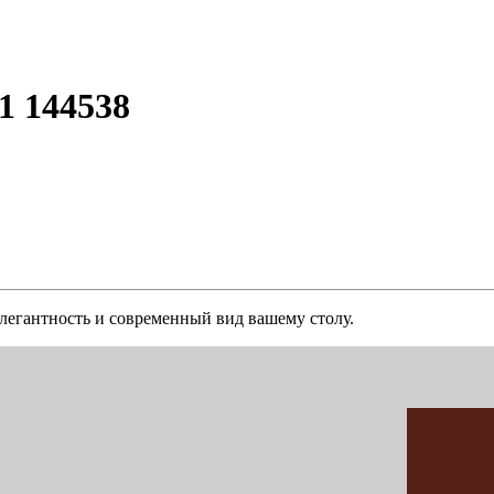
1 144538
легантность и современный вид вашему столу.