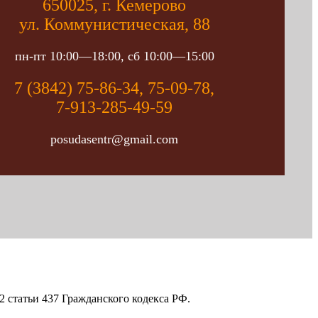
650025, г. Кемерово
ул. Коммунистическая, 88
пн-пт 10:00—18:00, сб 10:00—15:00
7 (3842) 75-86-34, 75-09-78,
7-913-285-49-59
posudasentr@gmail.com
 статьи 437 Гражданского кодекса РФ.