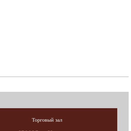
Торговый зал