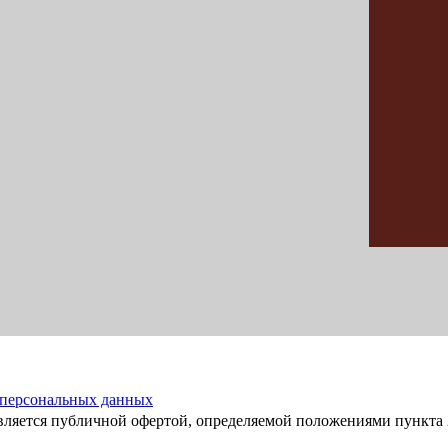
 персональных данных
вляется публичной офертой, определяемой положениями пункта 2