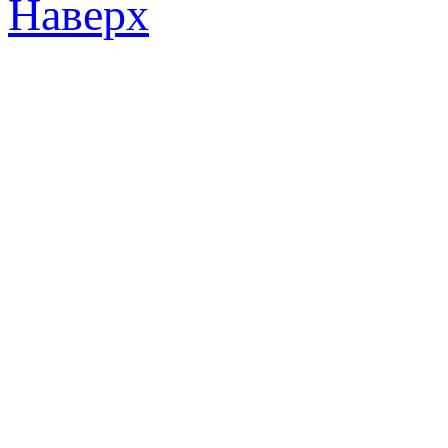
Наверх