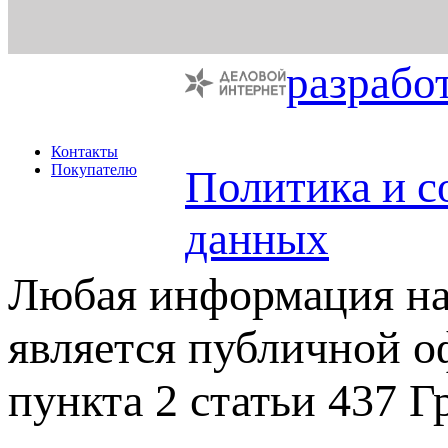
разрабо
Контакты
Покупателю
Политика и с
данных
Любая информация на 
является публичной 
пункта 2 статьи 437 Г