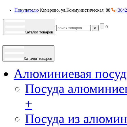
Покупателю
Кемерово, ул.Коммунистическая, 88
(3842
0
×
Каталог товаров
Каталог товаров
Алюминиевая посуд
Посуда алюминиев
+
Посуда из алюмин