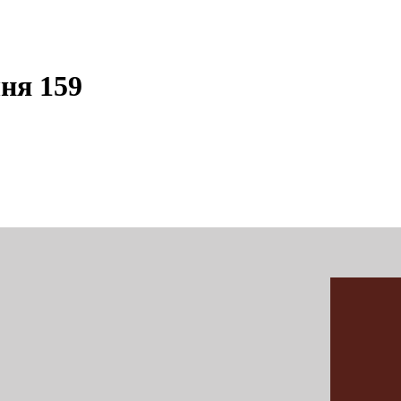
ня 159