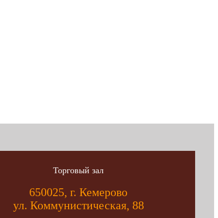
Торговый зал
650025, г. Кемерово
ул. Коммунистическая, 88