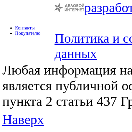
разрабо
Контакты
Покупателю
Политика и с
данных
Любая информация на 
является публичной 
пункта 2 статьи 437 Г
Наверх