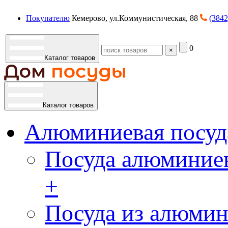
Покупателю
Кемерово, ул.Коммунистическая, 88
(3842
0
×
Каталог товаров
Каталог товаров
Алюминиевая посуд
Посуда алюминиев
+
Посуда из алюмин