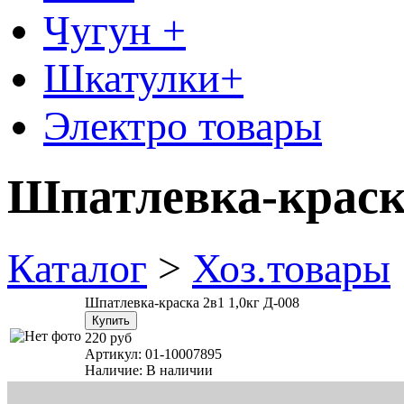
Чугун +
Шкатулки+
Электро товары
Шпатлевка-краска
Каталог
>
Хоз.товары
Шпатлевка-краска 2в1 1,0кг Д-008
220 руб
Артикул:
01-10007895
Наличие:
В наличии