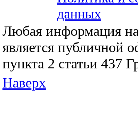
данных
Любая информация на 
является публичной 
пункта 2 статьи 437 Г
Наверх