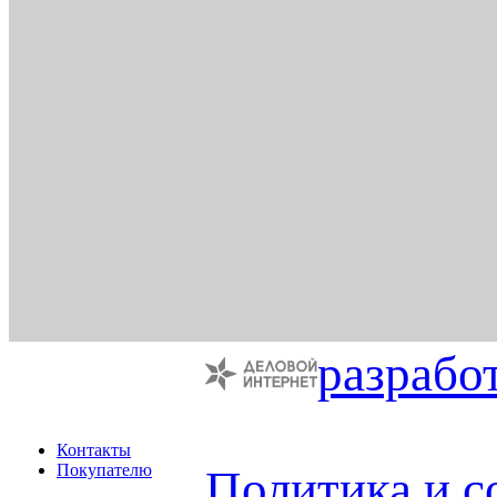
разрабо
Контакты
Покупателю
Политика и с