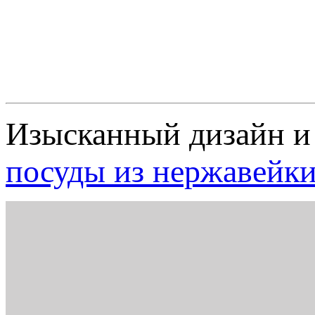
Изысканный дизайн и 
посуды из нержавейк