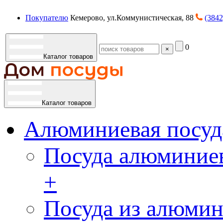
Покупателю
Кемерово, ул.Коммунистическая, 88
(3842
0
×
Каталог товаров
Каталог товаров
Алюминиевая посуд
Посуда алюминиев
+
Посуда из алюмин