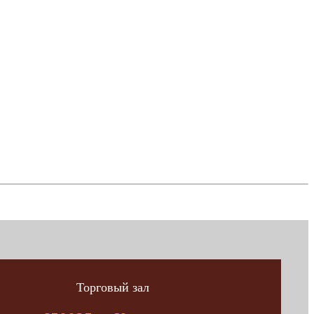
Торговый зал