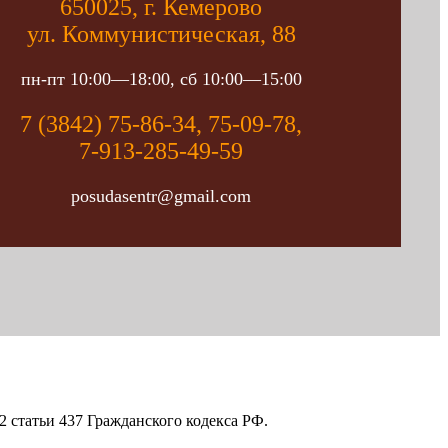
650025, г. Кемерово
ул. Коммунистическая, 88
пн-пт 10:00—18:00, сб 10:00—15:00
7 (3842) 75-86-34, 75-09-78,
7-913-285-49-59
posudasentr@gmail.com
 статьи 437 Гражданского кодекса РФ.