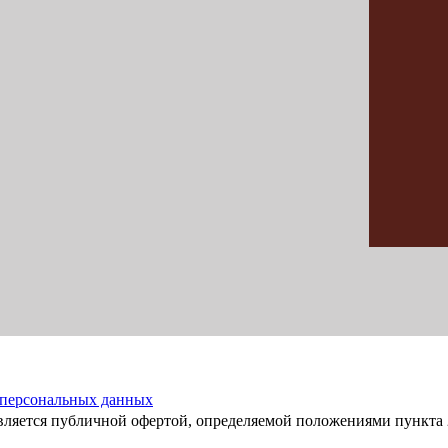
 персональных данных
вляется публичной офертой, определяемой положениями пункта 2