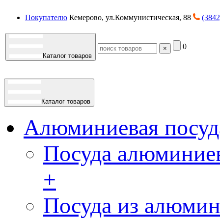
Покупателю
Кемерово, ул.Коммунистическая, 88
(3842
0
×
Каталог товаров
Каталог товаров
Алюминиевая посуд
Посуда алюминиев
+
Посуда из алюмин