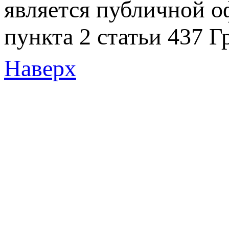
является публичной 
пункта 2 статьи 437 Г
Наверх