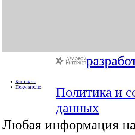
разрабо
Контакты
Покупателю
Политика и с
данных
Любая информация на 