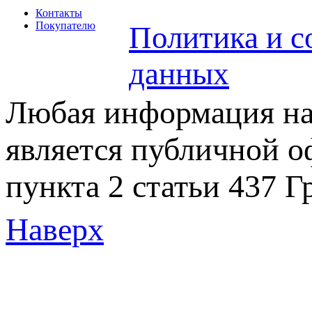
Контакты
Покупателю
Политика и с
данных
Любая информация на 
является публичной 
пункта 2 статьи 437 Г
Наверх