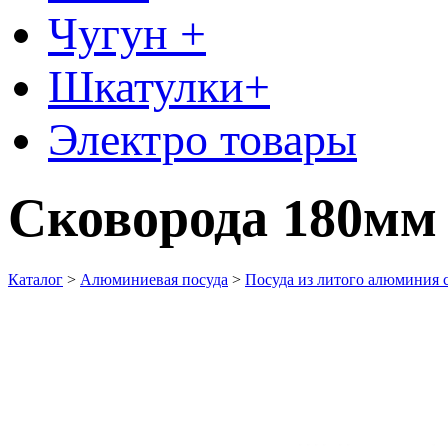
Чугун +
Шкатулки+
Электро товары
Сковорода 180мм
Каталог
>
Алюминиевая посуда
>
Посуда из литого алюминия 