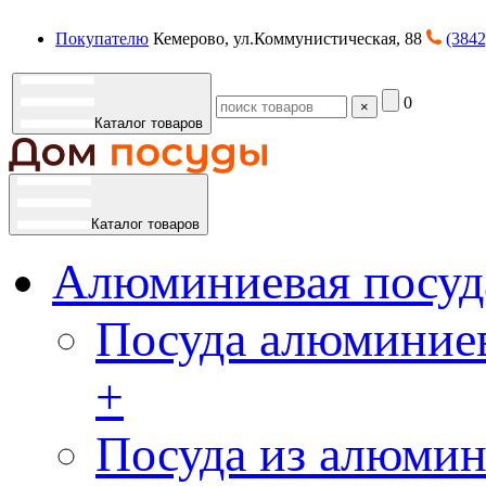
Покупателю
Кемерово, ул.Коммунистическая, 88
(3842
0
×
Каталог товаров
Каталог товаров
Алюминиевая посуд
Посуда алюминиев
+
Посуда из алюмин