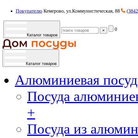
Покупателю
Кемерово, ул.Коммунистическая, 88
(3842
0
×
Каталог товаров
Каталог товаров
Алюминиевая посуд
Посуда алюминиев
+
Посуда из алюмин