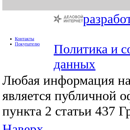
разрабо
Контакты
Покупателю
Политика и с
данных
Любая информация на 
является публичной 
пункта 2 статьи 437 Г
Наверх