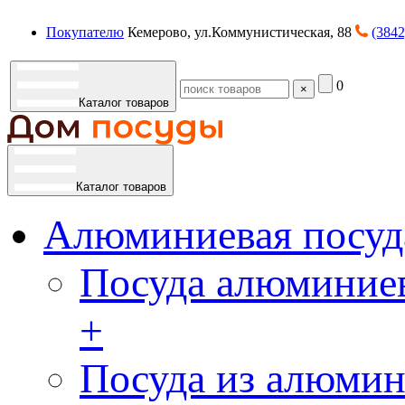
Покупателю
Кемерово, ул.Коммунистическая, 88
(3842
0
×
Каталог товаров
Каталог товаров
Алюминиевая посуд
Посуда алюминиев
+
Посуда из алюмин