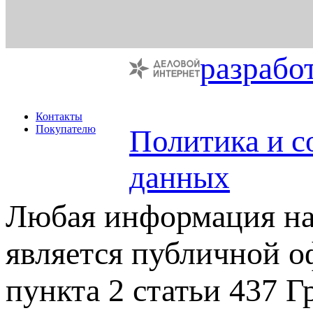
разрабо
Контакты
Покупателю
Политика и с
данных
Любая информация на 
является публичной 
пункта 2 статьи 437 Г