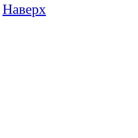
Наверх