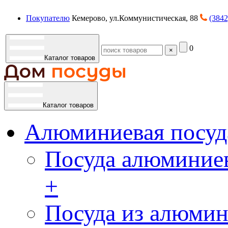
Покупателю
Кемерово, ул.Коммунистическая, 88
(3842
0
×
Каталог товаров
Каталог товаров
Алюминиевая посуд
Посуда алюминиев
+
Посуда из алюмин