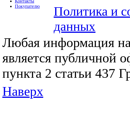
Контакты
Покупателю
Политика и с
данных
Любая информация на 
является публичной 
пункта 2 статьи 437 Г
Наверх