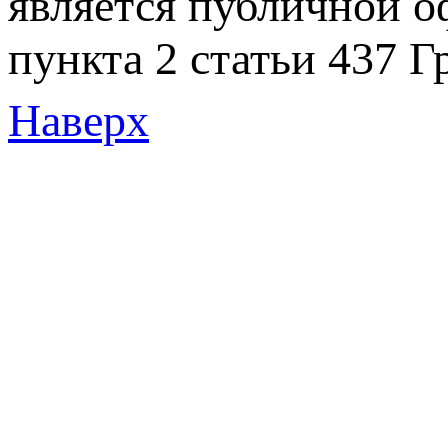
является публичной 
пункта 2 статьи 437 Г
Наверх