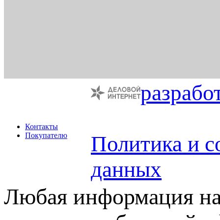
разрабо
Контакты
Покупателю
Политика и с
данных
Любая информация на 