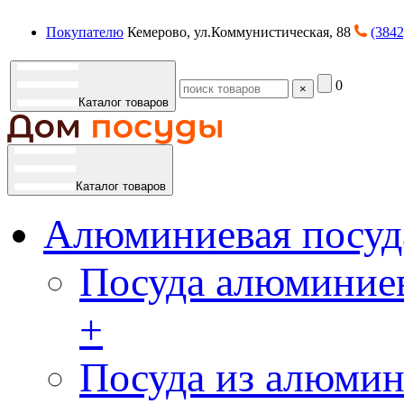
Покупателю
Кемерово, ул.Коммунистическая, 88
(3842
0
×
Каталог товаров
Каталог товаров
Алюминиевая посуд
Посуда алюминиев
+
Посуда из алюмин