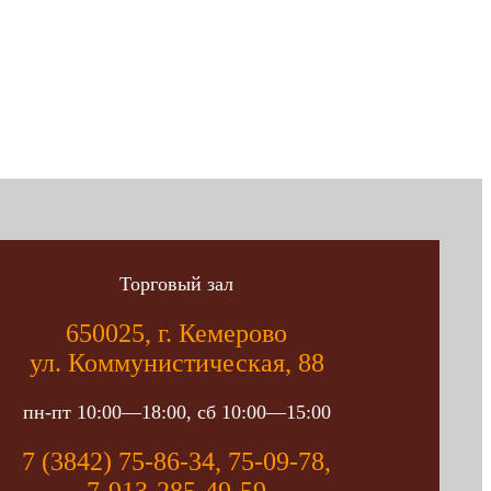
Торговый зал
650025, г. Кемерово
ул. Коммунистическая, 88
пн-пт 10:00—18:00, сб 10:00—15:00
7 (3842) 75-86-34, 75-09-78,
7-913-285-49-59