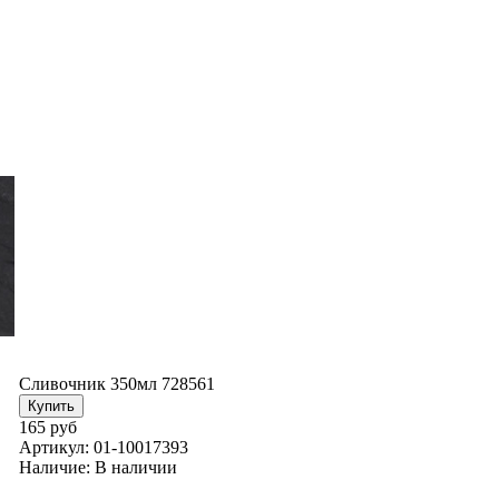
Сливочник 350мл 728561
165 руб
Артикул:
01-10017393
Наличие:
В наличии