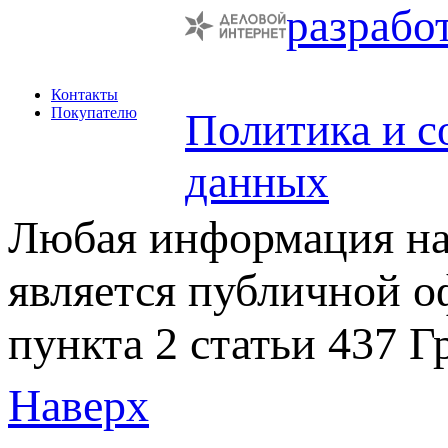
разрабо
Контакты
Покупателю
Политика и с
данных
Любая информация на 
является публичной 
пункта 2 статьи 437 Г
Наверх