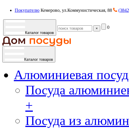
Покупателю
Кемерово, ул.Коммунистическая, 88
(3842
0
×
Каталог товаров
Каталог товаров
Алюминиевая посуд
Посуда алюминиев
+
Посуда из алюмин