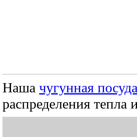
Наша
чугунная посуд
распределения тепла 