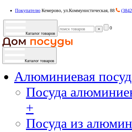
Покупателю
Кемерово, ул.Коммунистическая, 88
(3842
0
×
Каталог товаров
Каталог товаров
Алюминиевая посуд
Посуда алюминиев
+
Посуда из алюмин