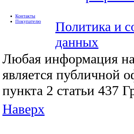
Контакты
Покупателю
Политика и с
данных
Любая информация на 
является публичной 
пункта 2 статьи 437 Г
Наверх