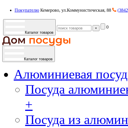
Покупателю
Кемерово, ул.Коммунистическая, 88
(3842
0
×
Каталог товаров
Каталог товаров
Алюминиевая посуд
Посуда алюминиев
+
Посуда из алюмин