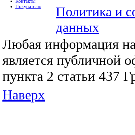
Контакты
Покупателю
Политика и с
данных
Любая информация на 
является публичной 
пункта 2 статьи 437 Г
Наверх