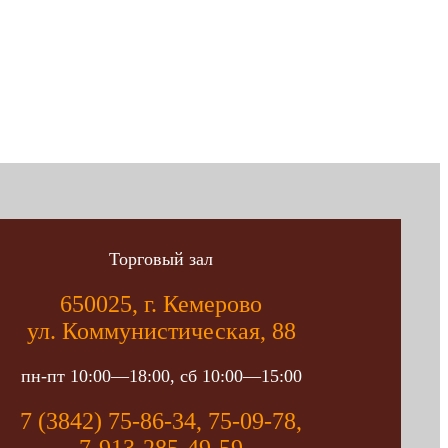
Торговый зал
650025, г. Кемерово
ул. Коммунистическая, 88
пн-пт 10:00—18:00, сб 10:00—15:00
7 (3842) 75-86-34, 75-09-78,
7-913-285-49-59