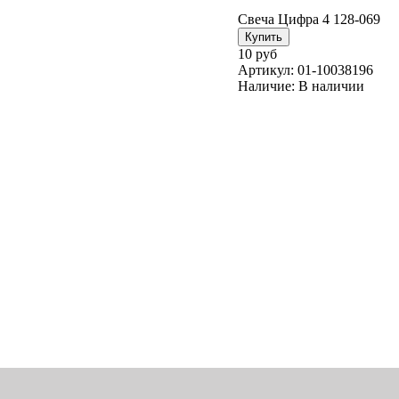
Свеча Цифра 4 128-069
10 руб
Артикул:
01-10038196
Наличие:
В наличии