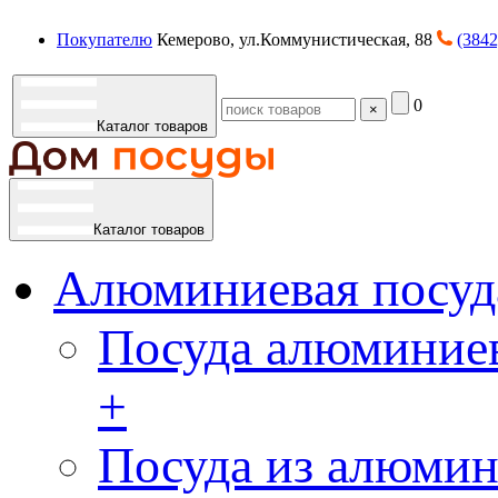
Покупателю
Кемерово, ул.Коммунистическая, 88
(3842
0
×
Каталог товаров
Каталог товаров
Алюминиевая посуд
Посуда алюминиев
+
Посуда из алюмин