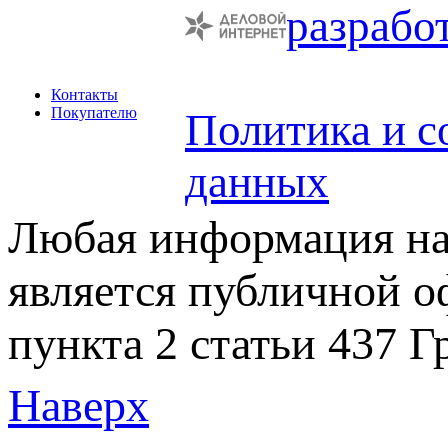
разрабо
Контакты
Покупателю
Политика и с
данных
Любая информация на 
является публичной 
пункта 2 статьи 437 Г
Наверх