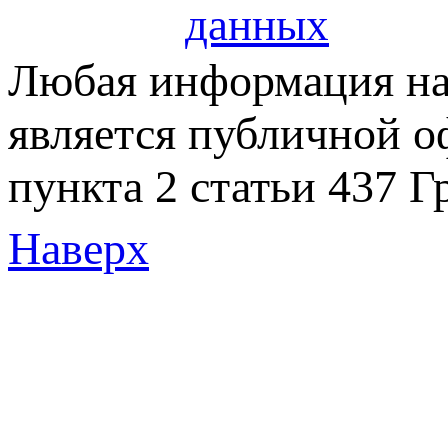
данных
Любая информация на 
является публичной 
пункта 2 статьи 437 Г
Наверх