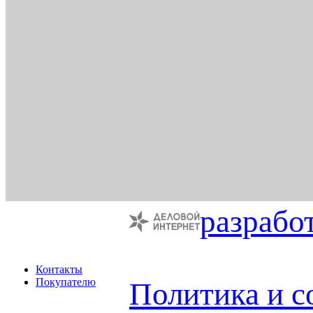
разрабо
Контакты
Покупателю
Политика и с