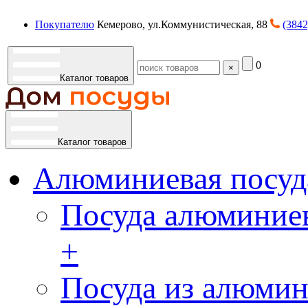
Покупателю
Кемерово, ул.Коммунистическая, 88
(3842
0
×
Каталог товаров
Каталог товаров
Алюминиевая посуд
Посуда алюминиев
+
Посуда из алюмин