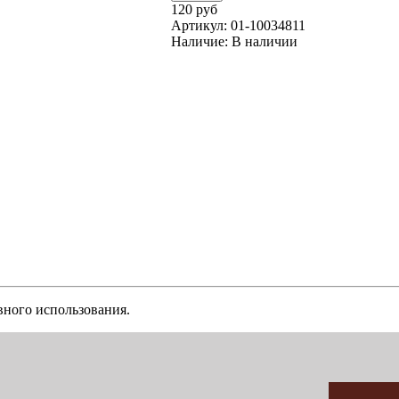
120 руб
Артикул:
01-10034811
Наличие:
В наличии
вного использования.