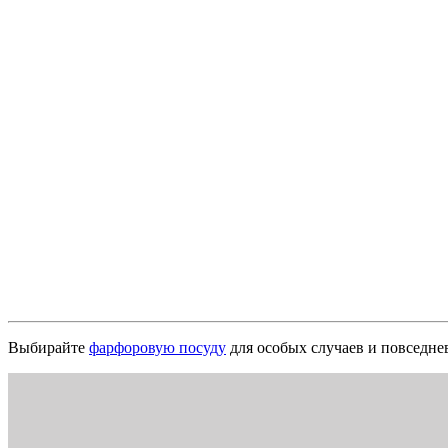
Выбирайте
фарфоровую посуду
для особых случаев и повседне