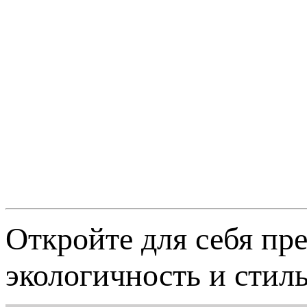
Откройте для себя п
экологичность и стиль