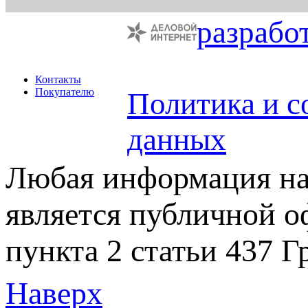
разрабо
Контакты
Покупателю
Политика и с
данных
Любая информация на 
является публичной 
пункта 2 статьи 437 Г
Наверх