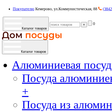
Покупателю
Кемерово, ул.Коммунистическая, 88
(3842
0
×
Каталог товаров
Каталог товаров
Алюминиевая посуд
Посуда алюминиев
+
Посуда из алюмин