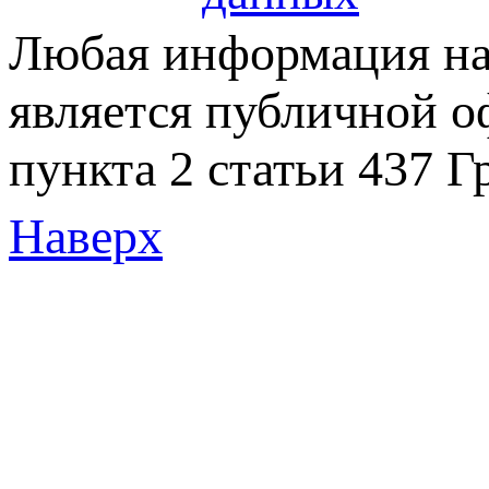
Любая информация на 
является публичной 
пункта 2 статьи 437 Г
Наверх