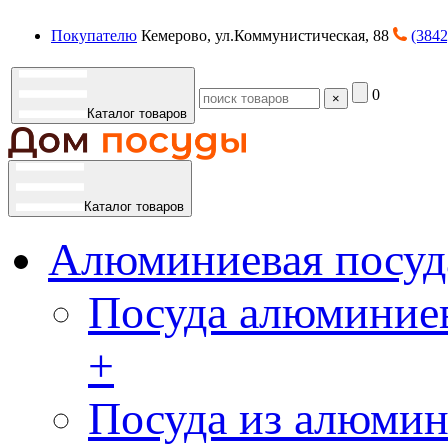
Покупателю
Кемерово, ул.Коммунистическая, 88
(3842
0
×
Каталог товаров
Каталог товаров
Алюминиевая посуд
Посуда алюминиев
+
Посуда из алюмин