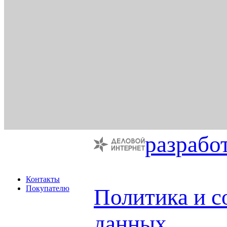
разрабо
Контакты
Покупателю
Политика и с
данных