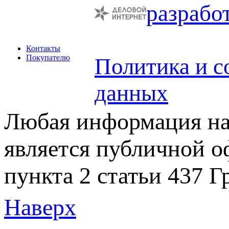
разрабо
Контакты
Покупателю
Политика и с
данных
Любая информация на 
является публичной 
пункта 2 статьи 437 Г
Наверх