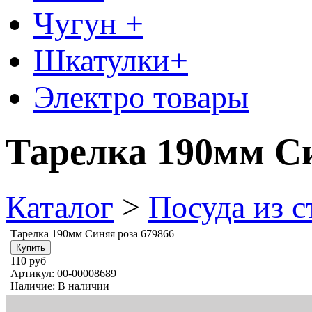
Чугун +
Шкатулки+
Электро товары
Тарелка 190мм Си
Каталог
>
Посуда из 
Тарелка 190мм Синяя роза 679866
110 руб
Артикул:
00-00008689
Наличие:
В наличии