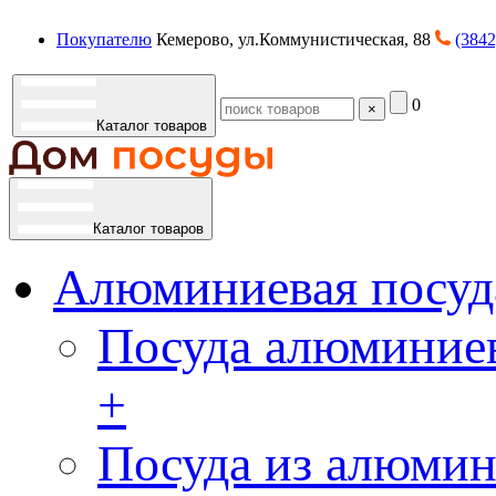
Покупателю
Кемерово, ул.Коммунистическая, 88
(3842
0
×
Каталог товаров
Каталог товаров
Алюминиевая посуд
Посуда алюминиев
+
Посуда из алюмин