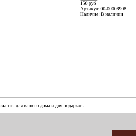
150 руб
Артикул:
00-00008908
Наличие:
В наличии
рианты для вашего дома и для подарков.