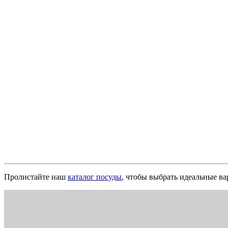
Пролистайте наш
каталог посуды
, чтобы выбрать идеальные ва