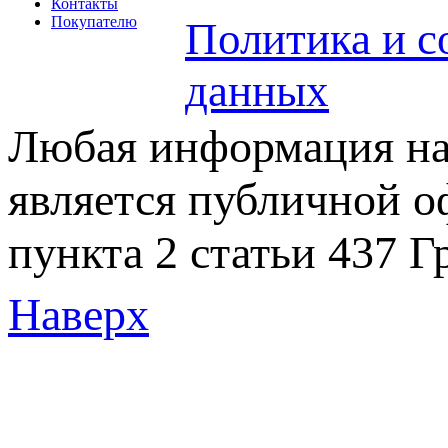
Контакты
Покупателю
Политика и с
данных
Любая информация на 
является публичной 
пункта 2 статьи 437 Г
Наверх