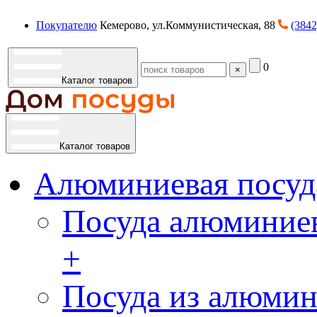
Покупателю
Кемерово, ул.Коммунистическая, 88
(3842
0
×
Каталог товаров
Каталог товаров
Алюминиевая посуд
Посуда алюминиев
+
Посуда из алюмин