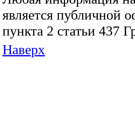
является публичной 
пункта 2 статьи 437 Г
Наверх