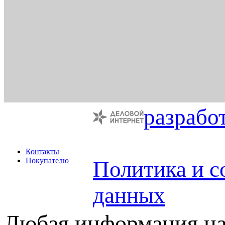
разрабо
Контакты
Покупателю
Политика и с
данных
Любая информация на 