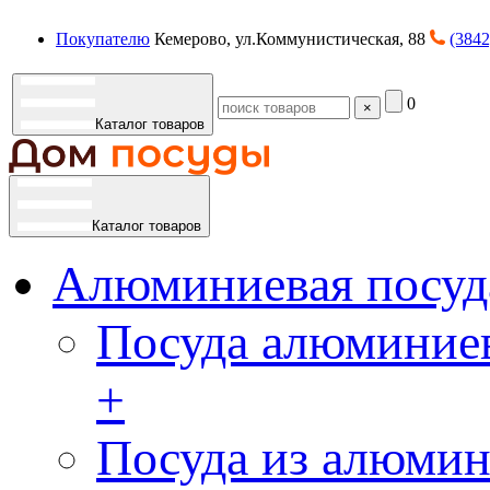
Покупателю
Кемерово, ул.Коммунистическая, 88
(3842
0
×
Каталог товаров
Каталог товаров
Алюминиевая посуд
Посуда алюминиев
+
Посуда из алюмин