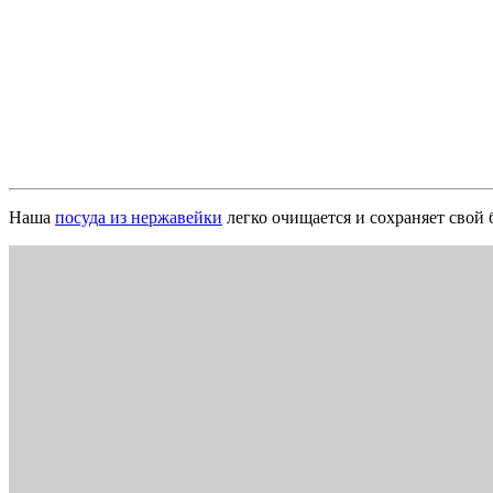
Наша
посуда из нержавейки
легко очищается и сохраняет свой 