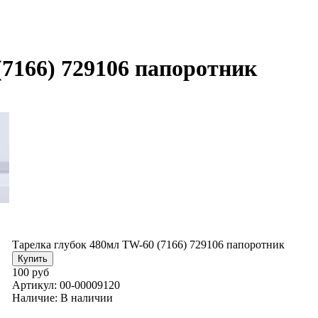
(7166) 729106 папоротник
Тарелка глубок 480мл TW-60 (7166) 729106 папоротник
100 руб
Артикул:
00-00009120
Наличие:
В наличии