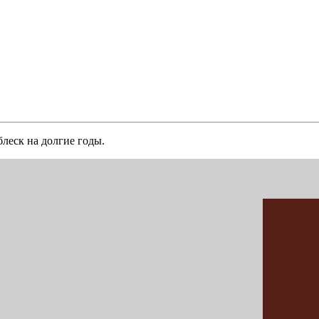
блеск на долгие годы.