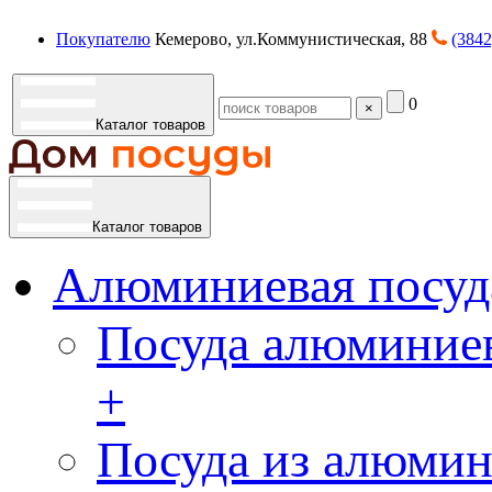
Покупателю
Кемерово, ул.Коммунистическая, 88
(3842
0
×
Каталог товаров
Каталог товаров
Алюминиевая посуд
Посуда алюминиев
+
Посуда из алюмин