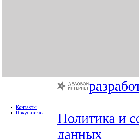
разрабо
Контакты
Покупателю
Политика и с
данных