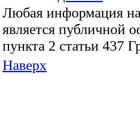
Любая информация на 
является публичной 
пункта 2 статьи 437 Г
Наверх