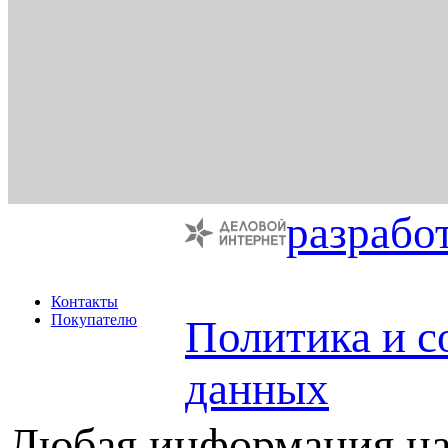
разрабо
Контакты
Покупателю
Политика и с
данных
Любая информация на 