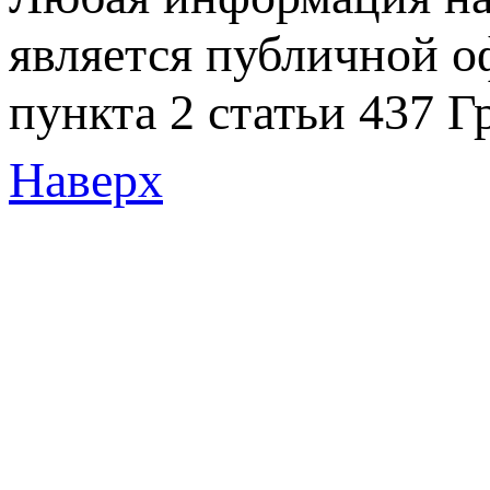
является публичной 
пункта 2 статьи 437 Г
Наверх