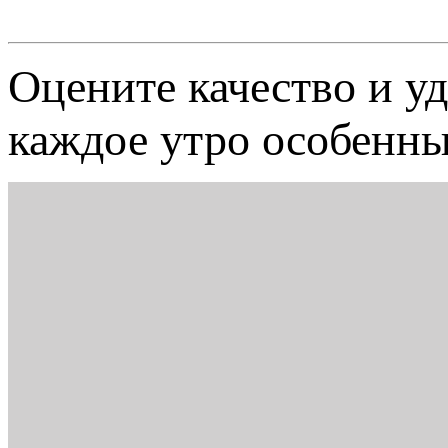
Оцените качество и у
каждое утро особенн