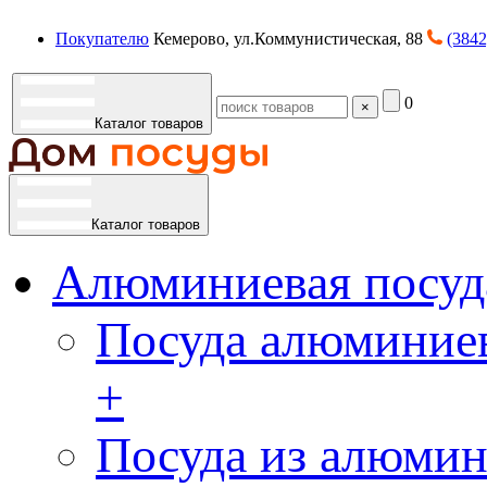
Покупателю
Кемерово, ул.Коммунистическая, 88
(3842
0
×
Каталог товаров
Каталог товаров
Алюминиевая посуд
Посуда алюминиев
+
Посуда из алюмин