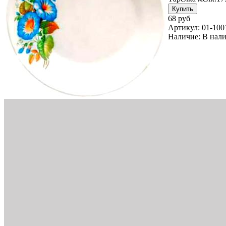
68 руб
Артикул:
01-100
Наличие:
В нал