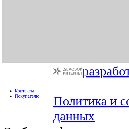
разрабо
Контакты
Покупателю
Политика и с
данных