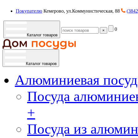
Покупателю
Кемерово, ул.Коммунистическая, 88
(3842
0
×
Каталог товаров
Каталог товаров
Алюминиевая посуд
Посуда алюминиев
+
Посуда из алюмин