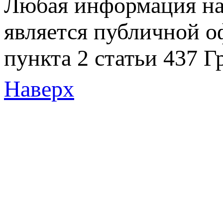
Любая информация на 
является публичной 
пункта 2 статьи 437 Г
Наверх