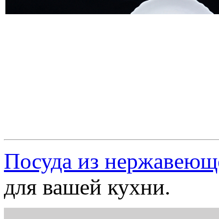
Посуда из нержавеющ
для вашей кухни.