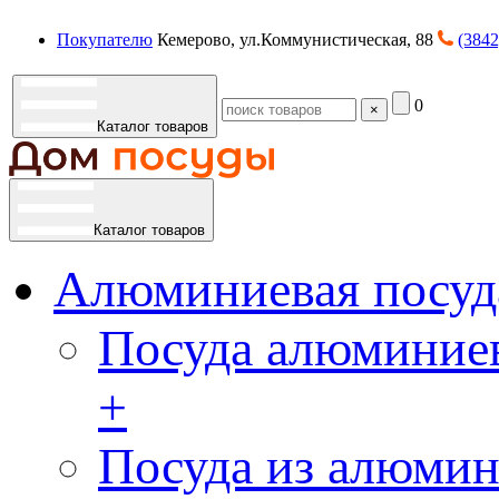
Покупателю
Кемерово, ул.Коммунистическая, 88
(3842
0
×
Каталог товаров
Каталог товаров
Алюминиевая посуд
Посуда алюминиев
+
Посуда из алюмин