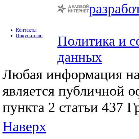
разрабо
Контакты
Покупателю
Политика и с
данных
Любая информация на 
является публичной 
пункта 2 статьи 437 Г
Наверх