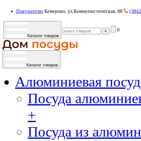
Покупателю
Кемерово, ул.Коммунистическая, 88
(3842
0
×
Каталог товаров
Каталог товаров
Алюминиевая посуд
Посуда алюминиев
+
Посуда из алюмин