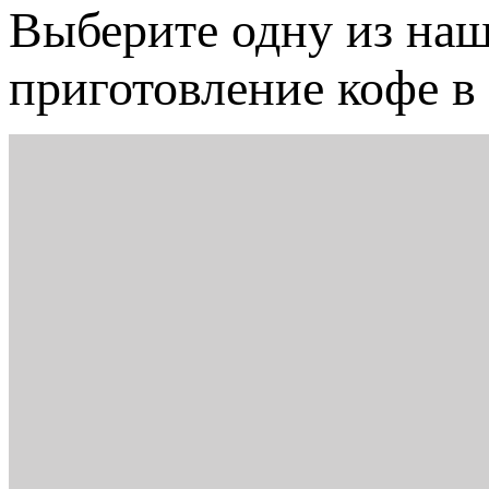
Выберите одну из на
приготовление кофе в 