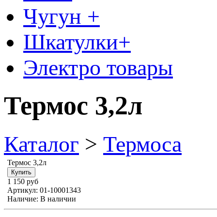
Чугун +
Шкатулки+
Электро товары
Термос 3,2л
Каталог
>
Термоса
Термос 3,2л
1 150 руб
Артикул:
01-10001343
Наличие:
В наличии