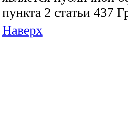
пункта 2 статьи 437 Г
Наверх