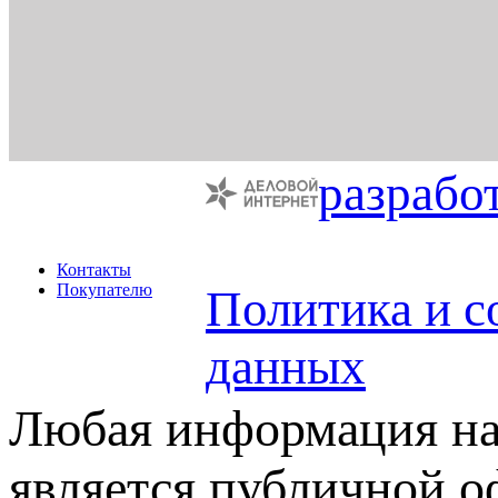
разрабо
Контакты
Покупателю
Политика и с
данных
Любая информация на 
является публичной 