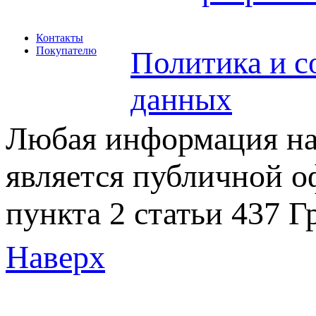
Контакты
Покупателю
Политика и с
данных
Любая информация на 
является публичной 
пункта 2 статьи 437 Г
Наверх