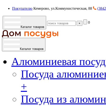
Покупателю
Кемерово, ул.Коммунистическая, 88
(3842
0
×
Каталог товаров
Каталог товаров
Алюминиевая посуд
Посуда алюминиев
+
Посуда из алюмин