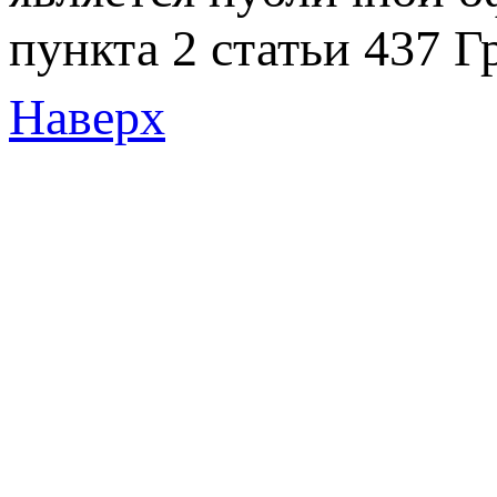
пункта 2 статьи 437 Г
Наверх