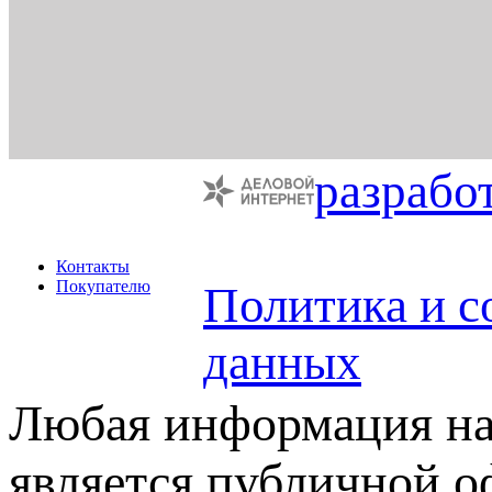
разрабо
Контакты
Покупателю
Политика и с
данных
Любая информация на 
является публичной 