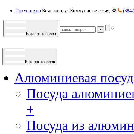
Покупателю
Кемерово, ул.Коммунистическая, 88
(3842
0
×
Каталог товаров
Каталог товаров
Алюминиевая посуд
Посуда алюминиев
+
Посуда из алюмин