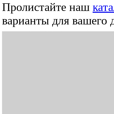
Пролистайте наш
кат
варианты для вашего д