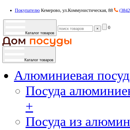
Покупателю
Кемерово, ул.Коммунистическая, 88
(3842
0
×
Каталог товаров
Каталог товаров
Алюминиевая посуд
Посуда алюминиев
+
Посуда из алюмин