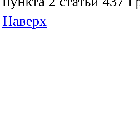
пункта 2 статьи 437 Г
Наверх