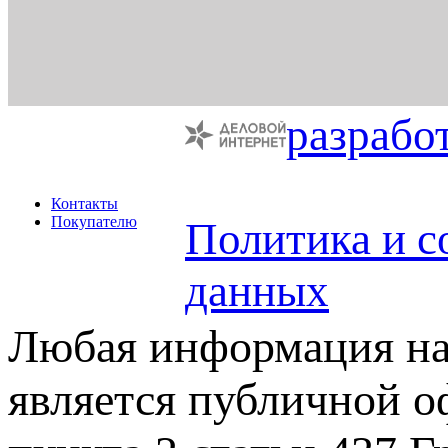
разрабо
Контакты
Покупателю
Политика и с
данных
Любая информация на 
является публичной 