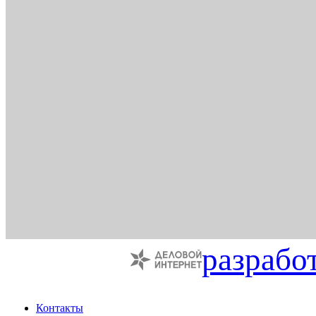
разрабо
Контакты