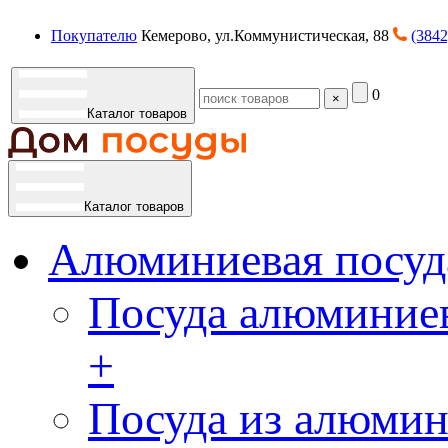
Покупателю
Кемерово, ул.Коммунистическая, 88
(3842
0
×
Каталог товаров
Каталог товаров
Алюминиевая посуд
Посуда алюминиев
+
Посуда из алюмин