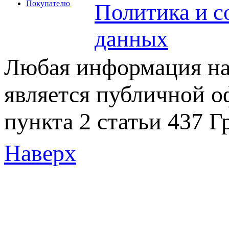
Покупателю
Политика и с
данных
Любая информация на 
является публичной 
пункта 2 статьи 437 Г
Наверх