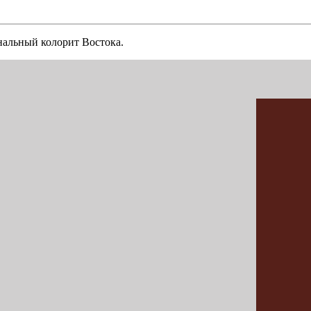
нальный колорит Востока.